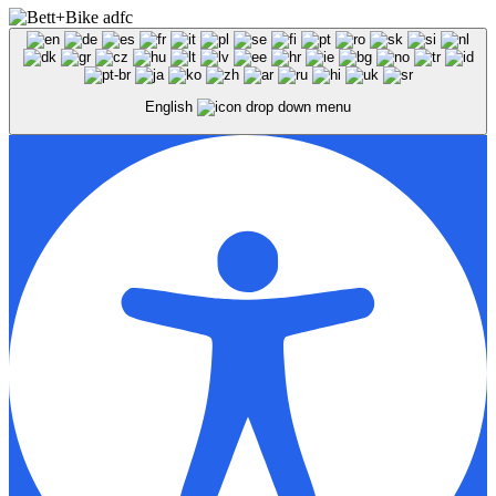
English