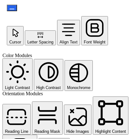
Cursor
Letter Spacing
Align Text
Font Weight
Color Modules
Light Contrast
High Contrast
Monochrome
Orientation Modules
Reading Line
Reading Mask
Hide Images
Highlight Content