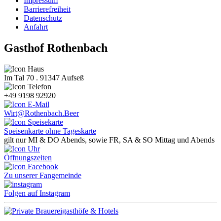
Impressum
Barrierefreiheit
Datenschutz
Anfahrt
Gasthof Rothenbach
Im Tal 70 . 91347 Aufseß
+49 9198 92920
Wirt@Rothenbach.Beer
Speisenkarte ohne Tageskarte
gilt nur MI & DO Abends, sowie FR, SA & SO Mittag und Abends
Öffnungszeiten
Zu unserer Fangemeinde
Folgen auf Instagram