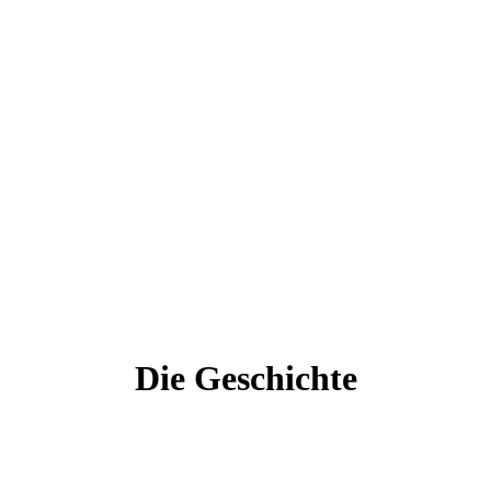
Die Geschichte