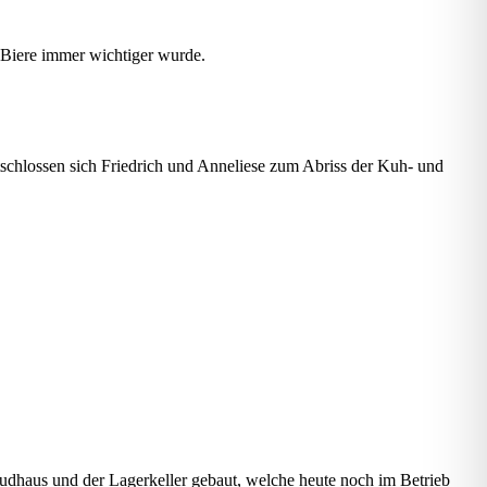
r Biere immer wichtiger wurde.
tschlossen sich Friedrich und Anneliese zum Abriss der Kuh- und
udhaus und der Lagerkeller gebaut, welche heute noch im Betrieb