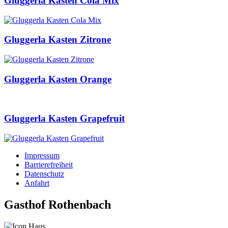
Gluggerla Kasten Cola Mix
Gluggerla Kasten Zitrone
Gluggerla Kasten Orange
Gluggerla Kasten Grapefruit
Impressum
Barrierefreiheit
Datenschutz
Anfahrt
Gasthof Rothenbach