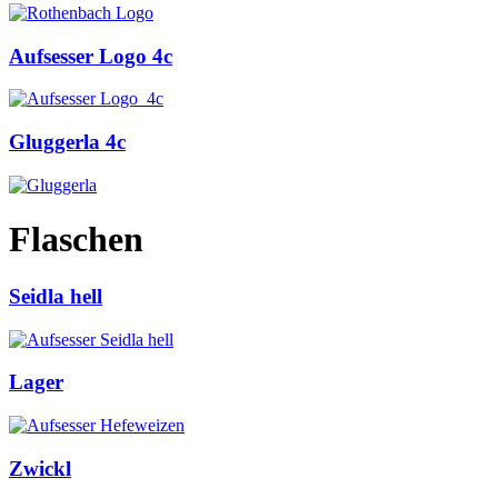
Aufsesser Logo 4c
Gluggerla 4c
Flaschen
Seidla hell
Lager
Zwickl