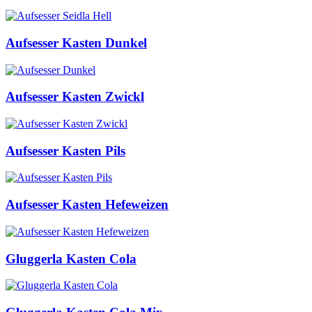
Aufsesser Kasten Dunkel
Aufsesser Kasten Zwickl
Aufsesser Kasten Pils
Aufsesser Kasten Hefeweizen
Gluggerla Kasten Cola